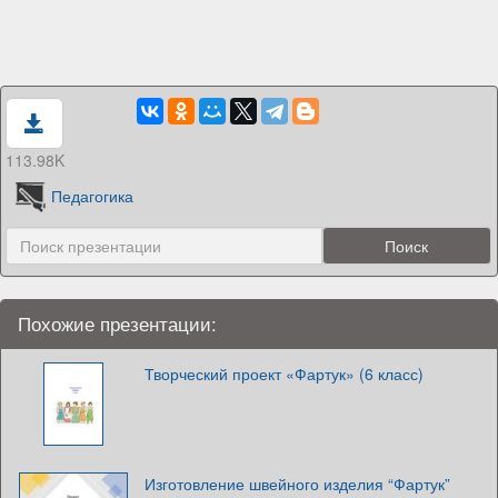
113.98K
Педагогика
Похожие презентации:
Творческий проект «Фартук» (6 класс)
Изготовление швейного изделия “Фартук”