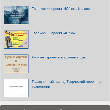
Творческий проект «Юбка». 6 класс
Творческий проект «Юбка»
Ручные строчки и машинные швы
Праздничный наряд. Творческий проект по
технологии