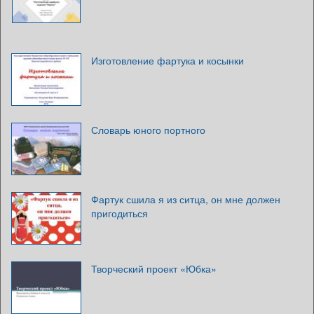
Изготовление фартука и косынки
Словарь юного портного
Фартук сшила я из ситца, он мне должен
пригодиться
Творческий проект «Юбка»