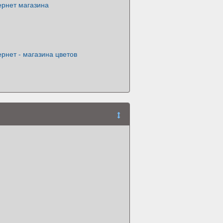
ернет магазина
рнет - магазина цветов