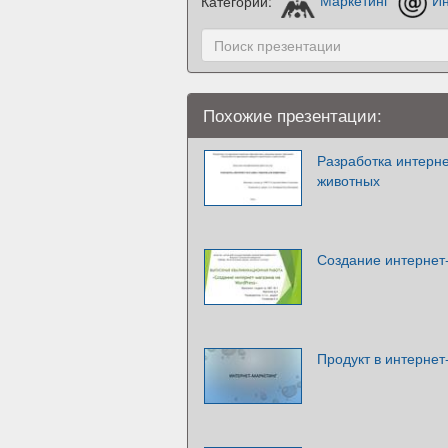
Категории:
Маркетинг
Ин
Похожие презентации:
Разработка интерне
животных
Создание интернет
Продукт в интернет