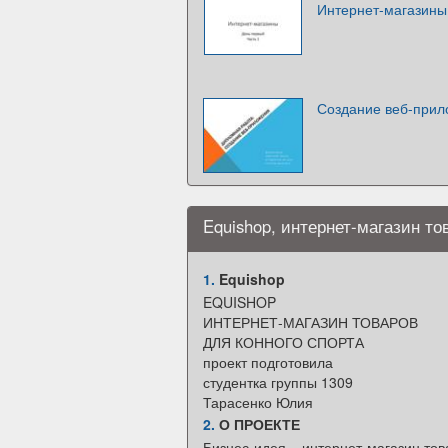
Интернет-магазины.
Создание веб-прил
Equishop, интернет-магазин то
1.
Equishop
EQUISHOP
ИНТЕРНЕТ-МАГАЗИН ТОВАРОВ
ДЛЯ КОННОГО СПОРТА
проект подготовила
студентка группы 1309
Тарасенко Юлия
2.
О ПРОЕКТЕ
Бизнес-идея – интернет-магазин тов