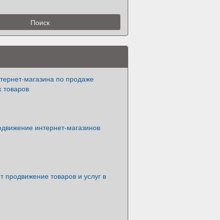
нтернет-магазина по продаже
х товаров
одвижение интернет-магазинов
т продвижение товаров и услуг в