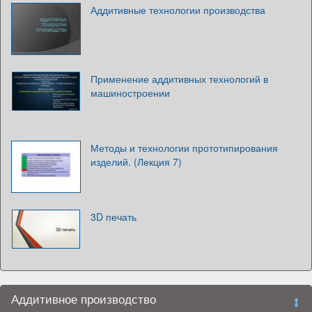
Аддитивные технологии производства
Применение аддитивных технологий в
машиностроении
Методы и технологии прототипирования
изделий. (Лекция 7)
3D печать
Аддитивное производство