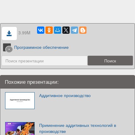
3.99M
Программное обеспечение
Похожие презентации:
Аддитивное производство
Применение аддитивных технологий в
производстве