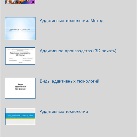
Аддитивные технологии. Метод
Аддитивное производство (3D печать)
Виды аддитивных технологий
Аддитивные технологии