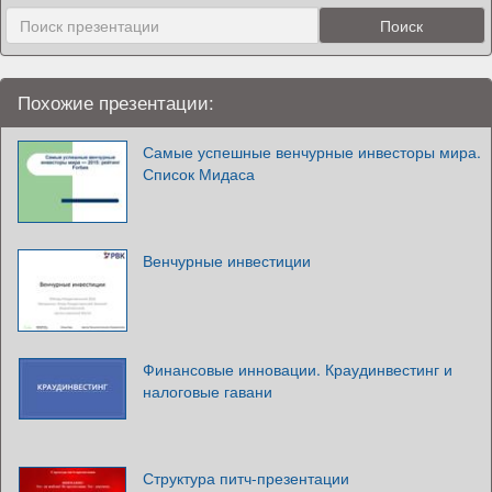
Похожие презентации:
Самые успешные венчурные инвесторы мира.
Список Мидаса
Венчурные инвестиции
Финансовые инновации. Краудинвестинг и
налоговые гавани
Структура питч-презентации