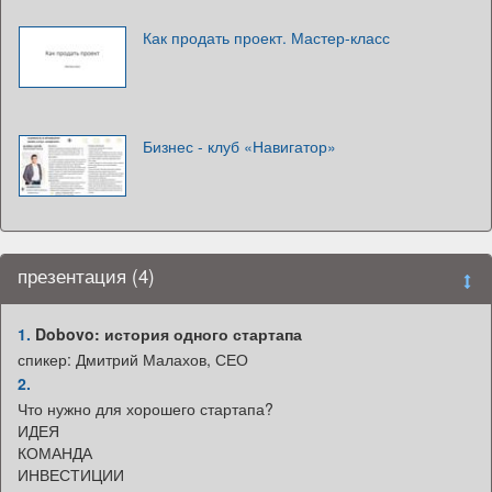
Как продать проект. Мастер-класс
Бизнес - клуб «Навигатор»
презентация (4)
1.
Dobovo: история одного стартапа
спикер: Дмитрий Малахов, СЕО
2.
Что нужно для хорошего стартапа?
ИДЕЯ
КОМАНДА
ИНВЕСТИЦИИ