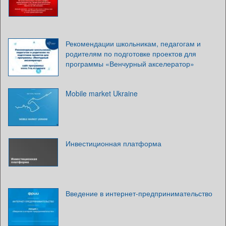
Рекомендации школьникам, педагогам и
родителям по подготовке проектов для
программы «Венчурный акселератор»
Mobile market Ukraine
Инвестиционная платформа
Введение в интернет-предпринимательство