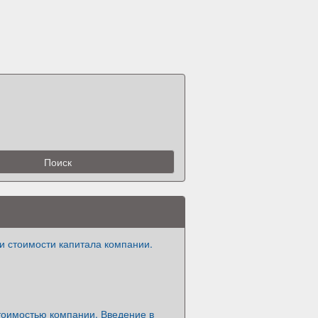
и стоимости капитала компании.
тоимостью компании. Введение в