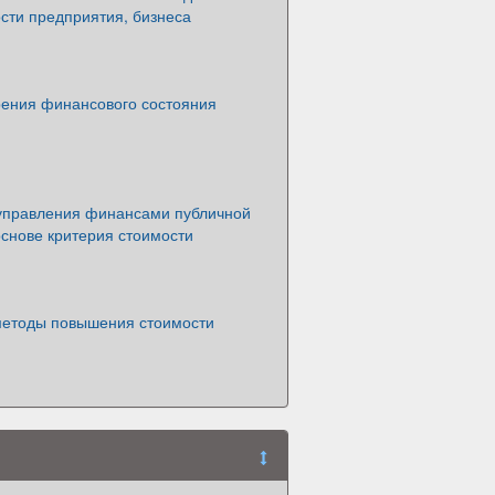
сти предприятия, бизнеса
ения финансового состояния
управления финансами публичной
снове критерия стоимости
етоды повышения стоимости