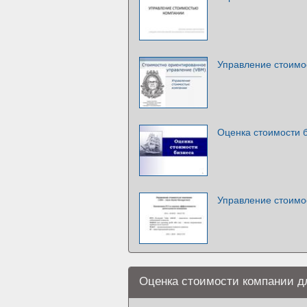
Управление стоимо
Оценка стоимости 
Управление стоимо
Оценка стоимости компании д