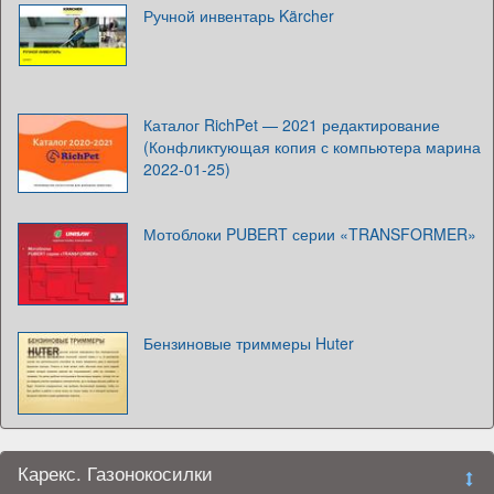
Ручной инвентарь Kärcher
Каталог RichPet — 2021 редактирование
(Конфликтующая копия с компьютера марина
2022-01-25)
Мотоблоки PUBERT серии «TRANSFORMER»
Бензиновые триммеры Huter
Карекс. Газонокосилки