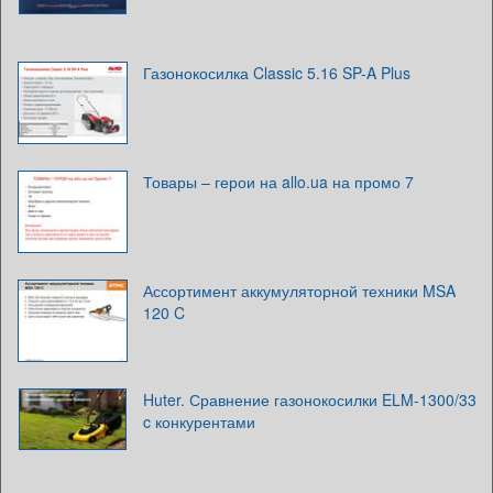
Газонокосилка Classic 5.16 SP-A Plus
Товары – герои на allo.ua на промо 7
Ассортимент аккумуляторной техники MSA
120 C
Huter. Сравнение газонокосилки ELM-1300/33
c конкурентами