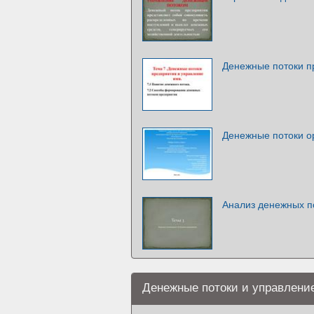
Денежные потоки п
Денежные потоки о
Анализ денежных п
Денежные потоки и управлени