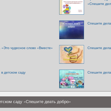
«Спешите дел
Спешите дела
. «Это чудесное слово «Вместе»
Спешите дела
 в детском саду
Спешите дела
етском саду «Спешите деать добро»