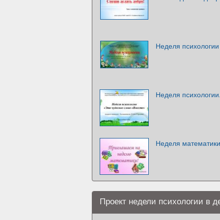
Неделя психологии
Неделя психологии
Неделя математики
Проект недели психологии в д