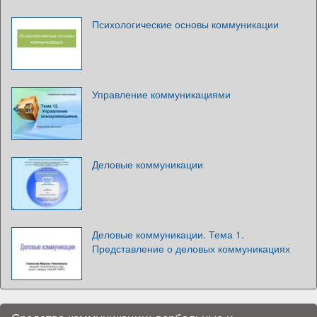
Психологические основы коммуникации
Управление коммуникациями
Деловые коммуникации
Деловые коммуникации. Тема 1.
Представление о деловых коммуникациях