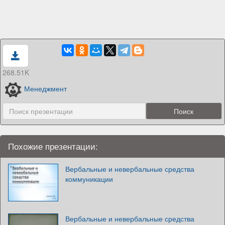
268.51K
Менеджмент
Похожие презентации:
Вербальные и невербальные средства
коммуникации
Вербальные и невербальные средства