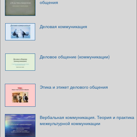
общения
Деловая коммуникация
Деловое общение (коммуникации)
Этика и этикет делового общения
Вербальная коммуникация. Теория и практика
межкультурной коммуникации