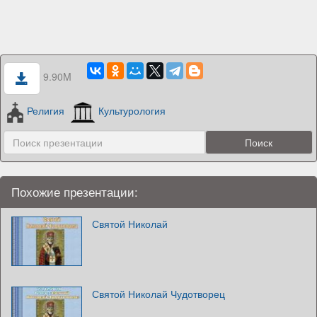
9.90M
Религия
Культурология
Похожие презентации:
Святой Николай
Святой Николай Чудотворец