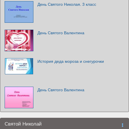
День Святого Николая. 3 класс
День Святого Валентина
История деда мороза и снегурочки
День Святого Валентина
Святой Николай