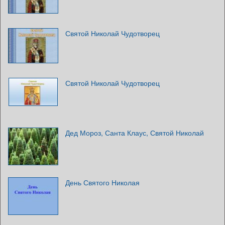
Святой Николай Чудотворец
Святой Николай Чудотворец
Дед Мороз, Санта Клаус, Святой Николай
День Святого Николая