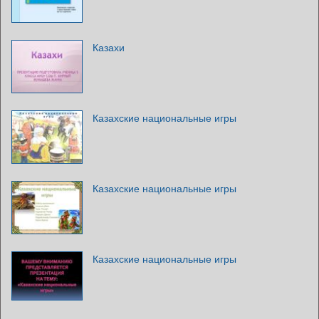
Казахи
Казахские национальные игры
Казахские национальные игры
Казахские национальные игры