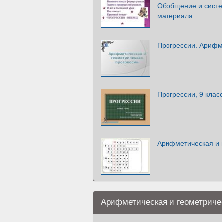
Обобщение и систе
материала
Прогрессии. Арифм
Прогрессии, 9 клас
Арифметическая и 
Арифметическая и геометриче