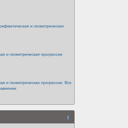
арифметическая и геометрическая
ая и геометрическая прогрессии
ая и геометрическая прогрессии. Все
равнении