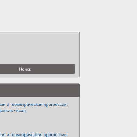
ая и геометрическая прогрессии.
ьность чисел
ая и геометрическая прогрессии