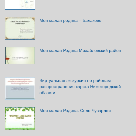
Моя малая родина – Балаково
Моя малая Родина Михайловский район
Виртуальная экскурсия по районам
распространения карста Нижегородской
области
Моя малая Родина. Село Чуварлеи