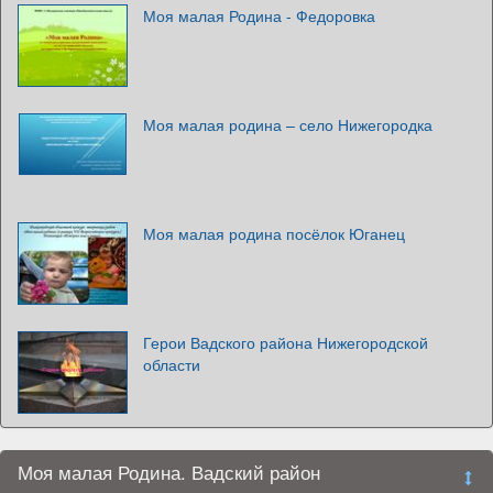
Моя малая Родина - Федоровка
Моя малая родина – село Нижегородка
Моя малая родина посёлок Юганец
Герои Вадского района Нижегородской
области
Моя малая Родина. Вадский район