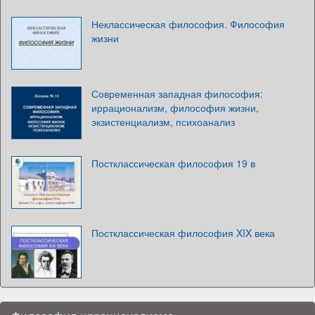
Неклассическая философия. Философия
жизни
Современная западная философия:
иррационализм, философия жизни,
экзистенциализм, психоанализ
Постклассическая философия 19 в
Постклассическая философия XIX века