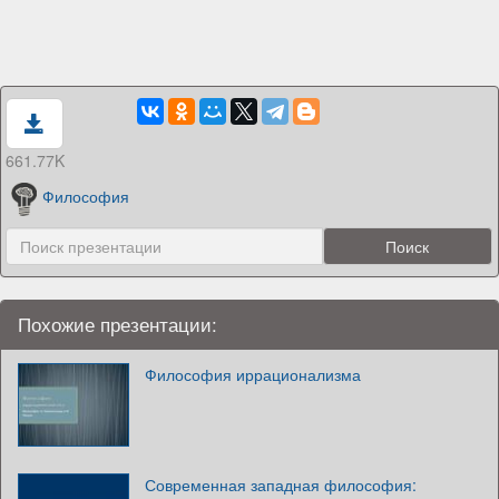
661.77K
Философия
Похожие презентации:
Философия иррационализма
Современная западная философия: