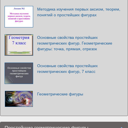
Методика изучения первых аксиом, теорем,
понятий о простейших фигурах
Основные свойства простейших
геометрических фигур. Геометрические
фигуры: точка, прямая, отрезок
Основные свойства простейших
геометрических фигур, 7 класс
Геометрические фигуры
Простейшие геометрические фигуры