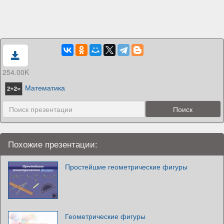
254.00K
Математика
Похожие презентации:
Простейшие геометрические фигуры
Геометрические фигуры