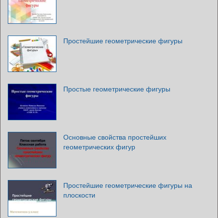
Простейшие геометрические фигуры
Простые геометрические фигуры
Основные свойства простейших
геометрических фигур
Простейшие геометрические фигуры на
плоскости