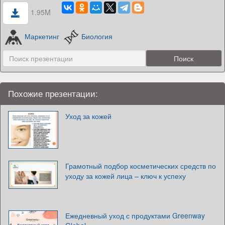
1.95M
Маркетинг
Биология
Похожие презентации:
Уход за кожей
Грамотный подбор косметических средств по
уходу за кожей лица – ключ к успеху
Ежедневный уход с продуктами Greenway