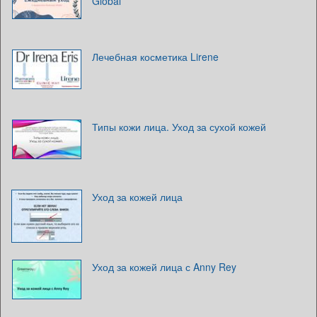
Global
Лечебная косметика Lirene
Типы кожи лица. Уход за сухой кожей
Уход за кожей лица
Уход за кожей лица с Anny Rey