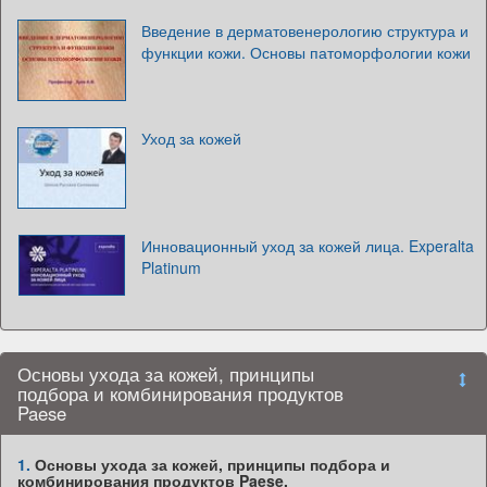
Введение в дерматовенерологию структура и
функции кожи. Основы патоморфологии кожи
Уход за кожей
Инновационный уход за кожей лица. Experalta
Platinum
Основы ухода за кожей, принципы
подбора и комбинирования продуктов
Paese
1.
Основы ухода за кожей, принципы подбора и
комбинирования продуктов Paese.