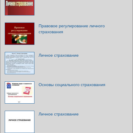
Правовое регулирование личного
страхования
Личное страхование
Основы социального страхования
Личное страхование