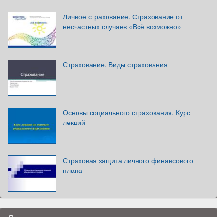
Личное страхование. Страхование от
несчастных случаев «Всё возможно»
Страхование. Виды страхования
Основы социального страхования. Курс
лекций
Страховая защита личного финансового
плана