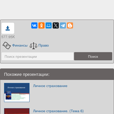
577.95K
Финансы
Право
Похожие презентации:
Личное страхование
Личное страхование. (Тема 6)