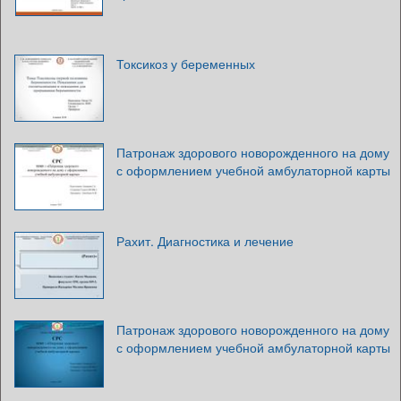
Токсикоз у беременных
Патронаж здорового новорожденного на дому
с оформлением учебной амбулаторной карты
Рахит. Диагностика и лечение
Патронаж здорового новорожденного на дому
с оформлением учебной амбулаторной карты