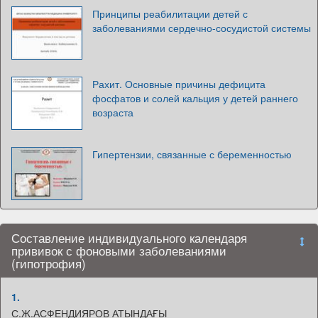
Принципы реабилитации детей с
заболеваниями сердечно-сосудистой системы
Рахит. Основные причины дефицита
фосфатов и солей кальция у детей раннего
возраста
Гипертензии, связанные с беременностью
Составление индивидуального календаря
прививок с фоновыми заболеваниями
(гипотрофия)
1.
С.Ж.АСФЕНДИЯРОВ АТЫНДАҒЫ