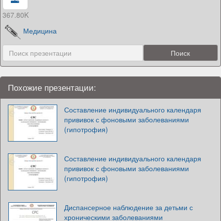
367.80K
Медицина
Похожие презентации:
Составление индивидуального календаря
прививок с фоновыми заболеваниями
(гипотрофия)
Составление индивидуального календаря
прививок с фоновыми заболеваниями
(гипотрофия)
Диспансерное наблюдение за детьми с
хроническими заболеваниями