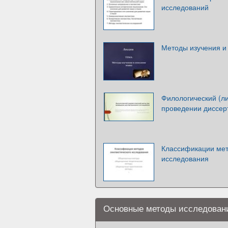
исследований
Методы изучения и
Филологический (ли
проведении диссер
Классификации мет
исследования
Основные методы исследовани