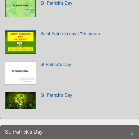
St. Patrick's Day
Saint Patrick’s day 17th march
St Patrick's Day
St. Patrick’s Day
St. Patrick's Day