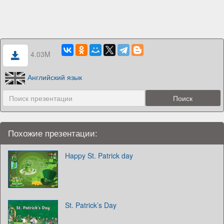
4.03M
Английский язык
Похожие презентации:
Happy St. Patrick day
St. Patrick’s Day