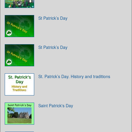
St Patrick’s Day
St Patrick’s Day
St. Patrick’s Day. History and traditions
Saint Patrick's Day