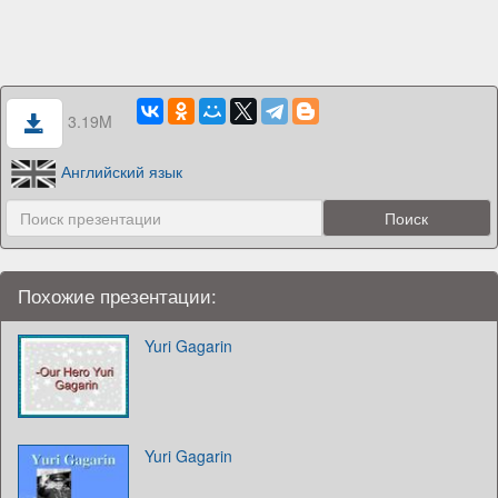
3.19M
Английский язык
Похожие презентации:
Yuri Gagarin
Yuri Gagarin