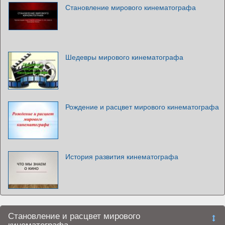
Становление мирового кинематографа
Шедевры мирового кинематографа
Рождение и расцвет мирового кинематографа
История развития кинематографа
Становление и расцвет мирового
кинематографа