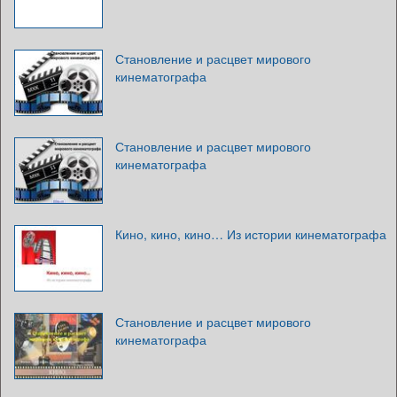
Становление и расцвет мирового
кинематографа
Становление и расцвет мирового
кинематографа
Кино, кино, кино… Из истории кинематографа
Становление и расцвет мирового
кинематографа