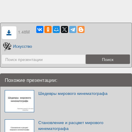
1.48M
Искусство
Похожие презентации:
Шедевры мирового кинематографа
Становление и расцвет мирового
кинематографа