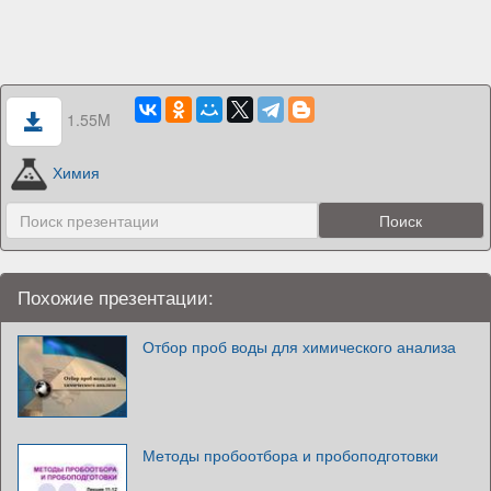
1.55M
Химия
Похожие презентации:
Отбор проб воды для химического анализа
Методы пробоотбора и пробоподготовки