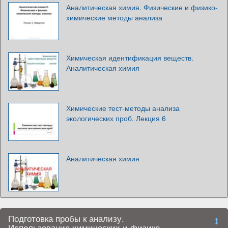
Аналитическая химия. Физические и физико-
химические методы анализа
Химическая идентификация веществ.
Аналитическая химия
Химические тест-методы анализа
экологических проб. Лекция 6
Аналитическая химия
Подготовка пробы к анализу.
Использование химических и физико-