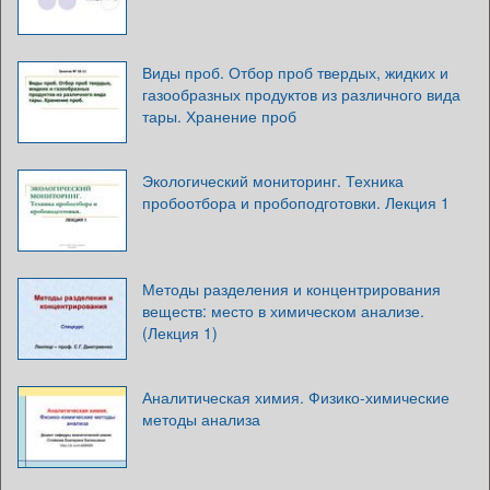
Виды проб. Отбор проб твердых, жидких и
газообразных продуктов из различного вида
тары. Хранение проб
Экологический мониторинг. Техника
пробоотбора и пробоподготовки. Лекция 1
Методы разделения и концентрирования
веществ: место в химическом анализе.
(Лекция 1)
Аналитическая химия. Физико-химические
методы анализа