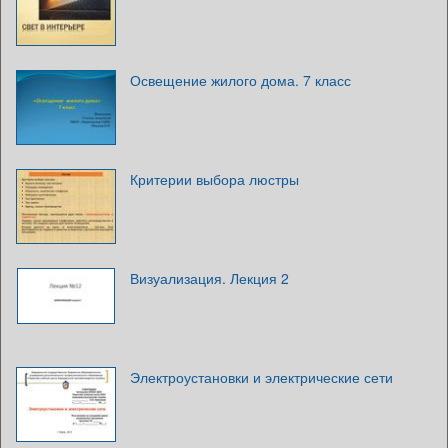
Освещение жилого дома. 7 класс
Критерии выбора люстры
Визуализация. Лекция 2
Электроустановки и электрические сети