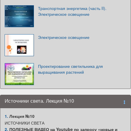
Транспортная энергетика (часть II).
Электрическое освещение
Электрическое освещение
Проектирование светильника для
выращивания растений
Источники света. Лекция №10
1.
Лекция №10
ИСТОЧНИКИ СВЕТА
2.
ПОЛЕЗНЫЕ ВИДЕО на Youtube по запросу «новые и