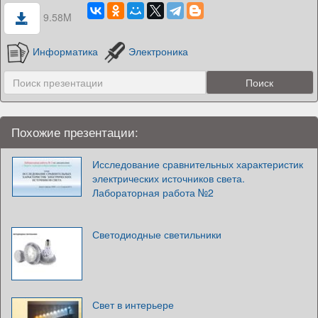
9.58M
Информатика
Электроника
Похожие презентации:
Исследование сравнительных характеристик
электрических источников света.
Лабораторная работа №2
Светодиодные светильники
Свет в интерьере