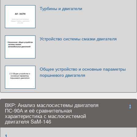
Турбины и двигатели
Устройство системы смазки двигателя
Общее устройство и основные параметры
поршневого двигателя
ВКР: Анализ маслосистемы двигателя
ПС-90А и её сравнительная
характеристика с маслосистемой
двигателя SaM-146
1.