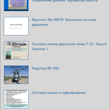
технические данные, параметры работы
Вертолет Ми-8МТВ. Масляная система
двигателя
Система смазки двигателя танка Т-72. Тема 6.
Занятие 1
Редуктор ВР-252
Система смазки и суфлирования