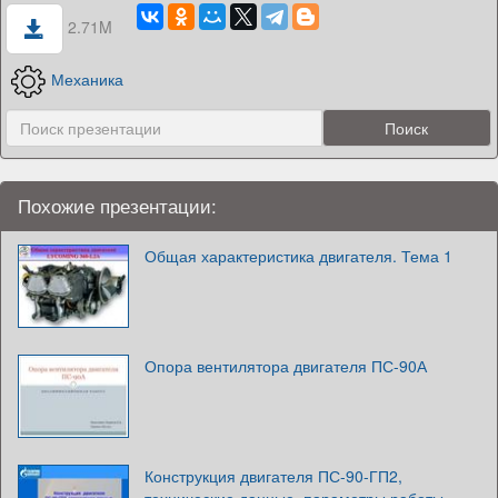
2.71M
Механика
Похожие презентации:
Общая характеристика двигателя. Тема 1
Опора вентилятора двигателя ПС-90А
Конструкция двигателя ПС-90-ГП2,