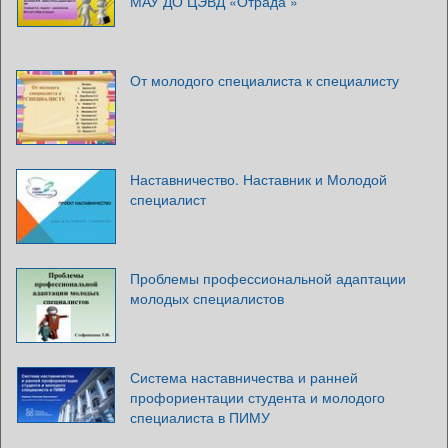
МАУ ДО ЦЭВД «Отрада »
От молодого специалиста к специалисту
Наставничество. Наставник и Молодой
специалист
Проблемы профессиональной адаптации
молодых специалистов
Система наставничества и ранней
профориентации студента и молодого
специалиста в ПИМУ