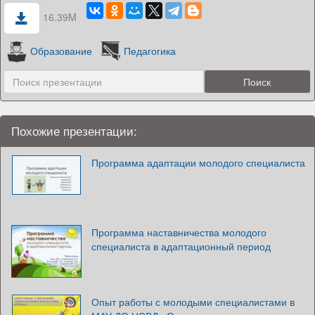
16.39M
Образование
Педагогика
Похожие презентации:
Программа адаптации молодого специалиста
Программа наставничества молодого
специалиста в адаптационный период
Опыт работы с молодыми специалистами в