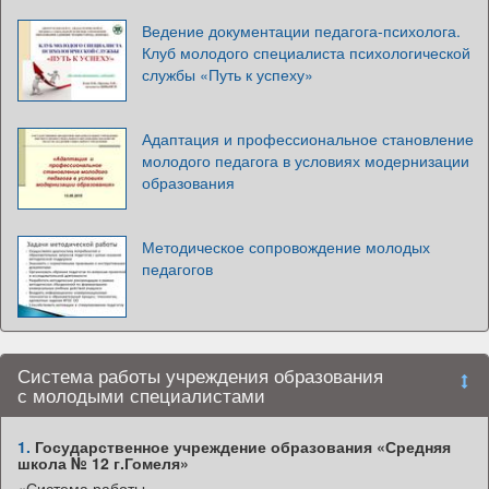
Ведение документации педагога-психолога.
Клуб молодого специалиста психологической
службы «Путь к успеху»
Адаптация и профессиональное становление
молодого педагога в условиях модернизации
образования
Методическое сопровождение молодых
педагогов
Система работы учреждения образования
с молодыми специалистами
1.
Государственное учреждение образования «Средняя
школа № 12 г.Гомеля»
«Система работы