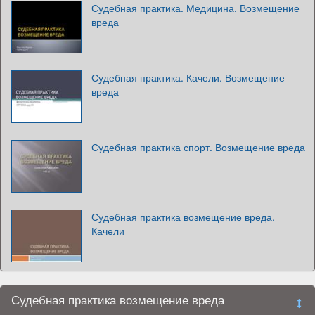
Судебная практика. Медицина. Возмещение
вреда
Судебная практика. Качели. Возмещение
вреда
Судебная практика спорт. Возмещение вреда
Судебная практика возмещение вреда.
Качели
Судебная практика возмещение вреда