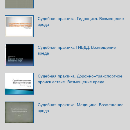
Судебная практика. Гидроцикл. Возмещение
вреда
Судебная практика ГИБДД. Возмещение
вреда
Судебная практика. Дорожно–транспортное
происшествие. Возмещение вреда
Судебная практика. Медицина. Возмещение
вреда