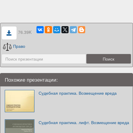
76.39K
Право
Похожие презентации:
Судебная практика. Возмещение вреда
Судебная практика. лифт. Возмещение вреда