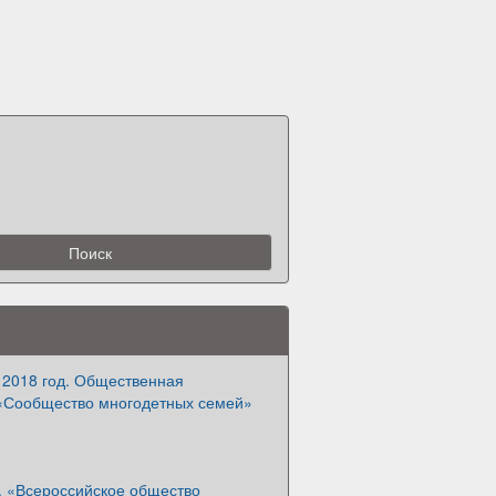
 2018 год. Общественная
«Сообщество многодетных семей»
. «Всероссийское общество