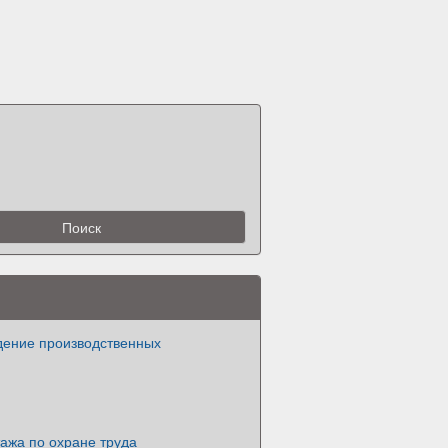
дение производственных
ажа по охране труда