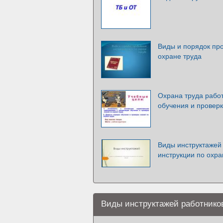
Виды и порядок пр
охране труда
Охрана труда рабо
обучения и проверк
Виды инструктажей 
инструкции по охра
Виды инструктажей работников