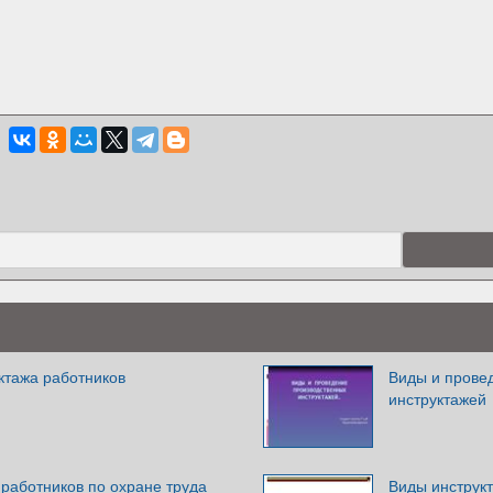
ктажа работников
Виды и прове
инструктажей
работников по охране труда
Виды инструкт