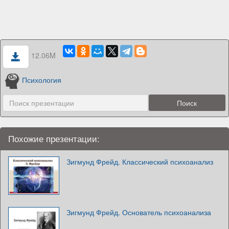
12.06M
Психология
Похожие презентации:
Зигмунд Фрейд. Классический психоанализ
Зигмунд Фрейд. Основатель психоанализа