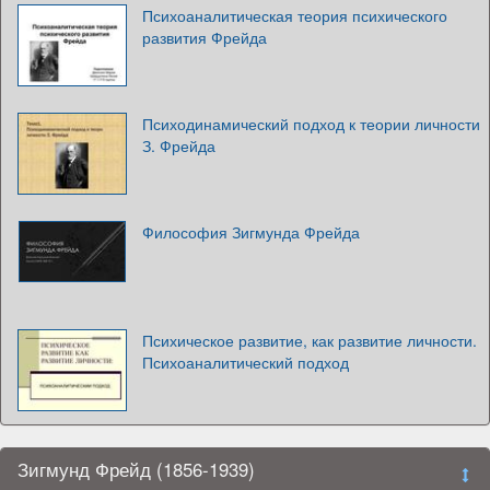
Психоаналитическая теория психического
развития Фрейда
Психодинамический подход к теории личности
З. Фрейда
Философия Зигмунда Фрейда
Психическое развитие, как развитие личности.
Психоаналитический подход
Зигмунд Фрейд (1856-1939)