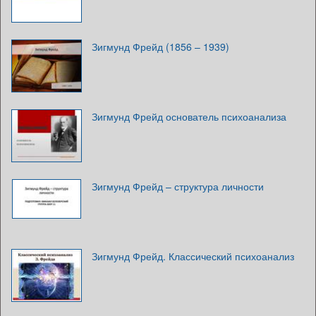
Зигмунд Фрейд (1856 – 1939)
Зигмунд Фрейд основатель психоанализа
Зигмунд Фрейд – структура личности
Зигмунд Фрейд. Классический психоанализ