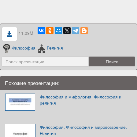
11.09M
Философия
Религия
Похожие презентации:
Философия и мифология. Философия и
религия
Философия. Философия и мировоззрение.
Религия