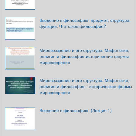
Введение в философию: предмет, структура,
функции. Что такое философия?
Мировоззрение и его структура. Мифология,
религия и философия-исторические формы
мировоззрения
Мировоззрение и его структура. Мифология,
религия и философия – исторические формы
мировоззрения
Введение в философию. (Лекция 1)