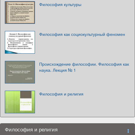
Философия культуры
Философия как социокультурный феномен
Происхождение философии. Философия как
наука. Лекция № 1
Философия и религия
Философия и религия