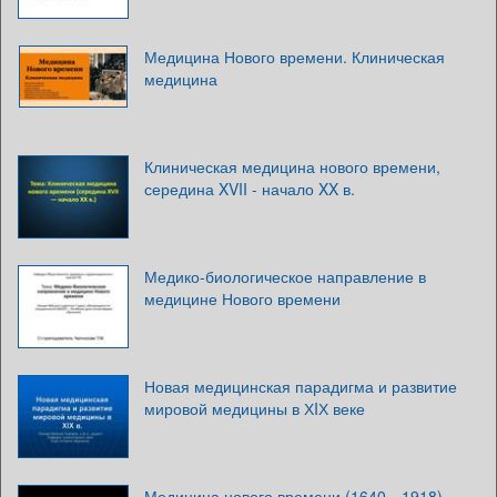
Медицина Нового времени. Клиническая
медицина
Клиническая медицина нового времени,
середина XVII - начало XX в.
Медико-биологическое направление в
медицине Нового времени
Новая медицинская парадигма и развитие
мировой медицины в ХIХ веке
Медицина нового времени (1640—1918)