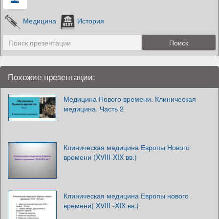
Медицина
История
Похожие презентации:
Медицина Нового времени. Клиническая
медицина. Часть 2
Клиническая медицина Европы Нового
времени (XVIII-XIX вв.)
Клиническая медицина Европы нового
времени( XVIII -XIX вв.)