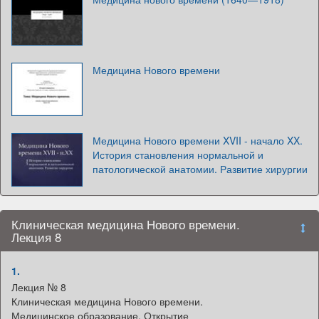
Медицина Нового времени
Медицина Нового времени XVII - начало XX.
История становления нормальной и
патологической анатомии. Развитие хирургии
Клиническая медицина Нового времени.
Лекция 8
1.
Лекция № 8
Клиническая медицина Нового времени.
Медицинское образование. Открытие