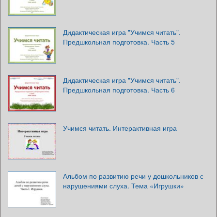
Дидактическая игра "Учимся читать".
Предшкольная подготовка. Часть 5
Дидактическая игра "Учимся читать".
Предшкольная подготовка. Часть 6
Учимся читать. Интерактивная игра
Альбом по развитию речи у дошкольников с
нарушениями слуха. Тема «Игрушки»