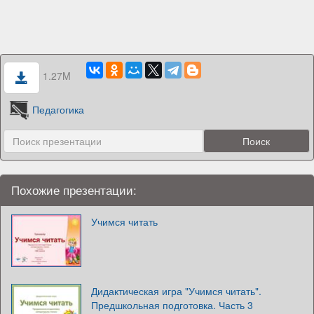
1.27M
Педагогика
Похожие презентации:
Учимся читать
Дидактическая игра "Учимся читать".
Предшкольная подготовка. Часть 3