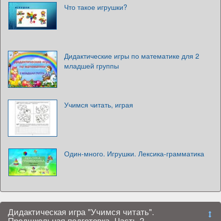
Что такое игрушки?
Дидактические игры по математике для 2
младшей группы
Учимся читать, играя
Один-много. Игрушки. Лексика-грамматика
Дидактическая игра "Учимся читать".
Предшкольная подготовка. Часть 2