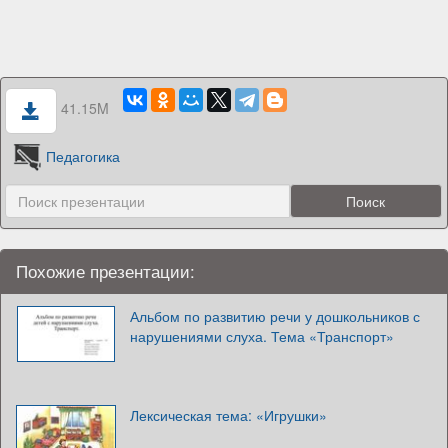
41.15M
Педагогика
Похожие презентации:
Альбом по развитию речи у дошкольников с
нарушениями слуха. Тема «Транспорт»
Лексическая тема: «Игрушки»