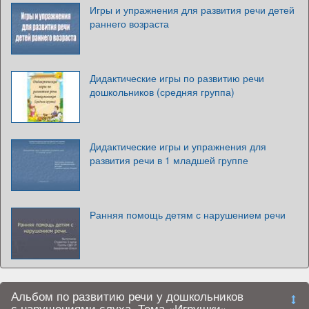
Игры и упражнения для развития речи детей
раннего возраста
Дидактические игры по развитию речи
дошкольников (средняя группа)
Дидактические игры и упражнения для
развития речи в 1 младшей группе
Ранняя помощь детям с нарушением речи
Альбом по развитию речи у дошкольников
с нарушениями слуха. Тема «Игрушки»