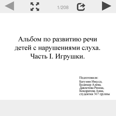
1/208