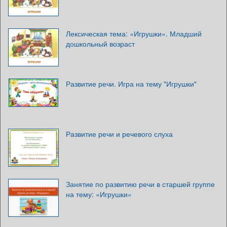
Лексическая тема: «Игрушки». Младший
дошкольный возраст
Развитие речи. Игра на тему "Игрушки"
Развитие речи и речевого слуха
Занятие по развитию речи в старшей группе
на тему: «Игрушки»