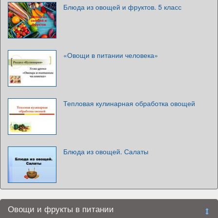
Блюда из овощей и фруктов. 5 класс
«Овощи в питании человека»
Тепловая кулинарная обработка овощей
Блюда из овощей. Салаты
Овощи и фрукты в питании