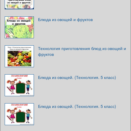
Блюда из овощей и фруктов
Технология приготовления блюд из овощей и
фруктов
Блюда из овощей. (Технология. 5 класс)
Блюда из овощей. (Технология. 5 класс)