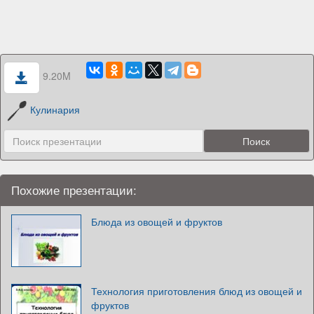
9.20M
Кулинария
Похожие презентации:
Блюда из овощей и фруктов
Технология приготовления блюд из овощей и
фруктов