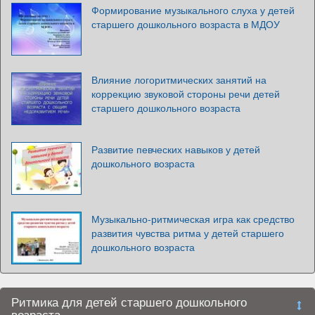
Формирование музыкального слуха у детей
старшего дошкольного возраста в МДОУ
Влияние логоритмических занятий на
коррекцию звуковой стороны речи детей
старшего дошкольного возраста
Развитие певческих навыков у детей
дошкольного возраста
Музыкально-ритмическая игра как средство
развития чувства ритма у детей старшего
дошкольного возраста
Ритмика для детей старшего дошкольного
возраста