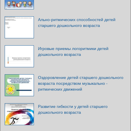
Ально-ритмических способностей детей
старшего дошкольного возраста
Игровые приемы логоритмики детей
дошкольного возраста
Оздоровление детей старшего дошкольного
возраста посредством музыкально -
ритмических движений
Развитие гибкости у детей старшего
дошкольного возраста