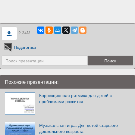
2.34M
Педагогика
Похожие презентации:
Коррекционная ритмика для детей с
проблемами развития
Музыкальная игра. Для детей старшего
дошкольного возраста