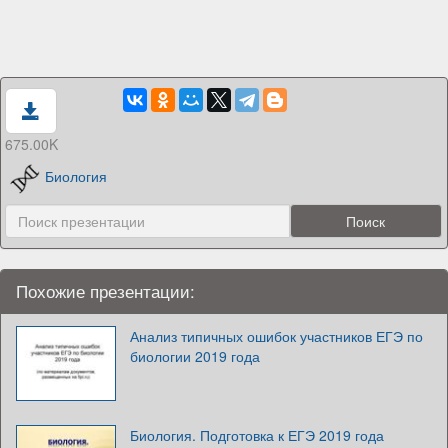
675.00K
Биология
Похожие презентации:
Анализ типичных ошибок участников ЕГЭ по
биологии 2019 года
Биология. Подготовка к ЕГЭ 2019 года