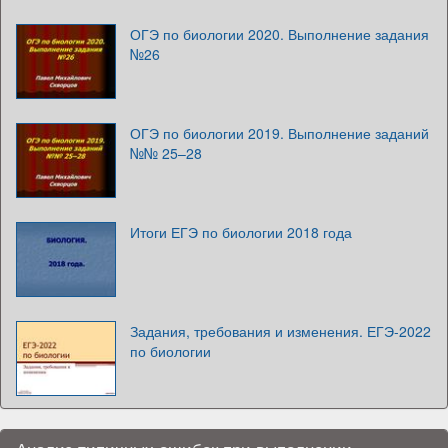
ОГЭ по биологии 2020. Выполнение задания
№26
ОГЭ по биологии 2019. Выполнение заданий
№№ 25–28
Итоги ЕГЭ по биологии 2018 года
Задания, требования и изменения. ЕГЭ-2022
по биологии