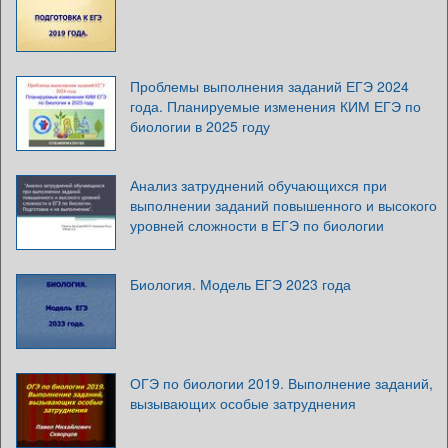
Проблемы выполнения заданий ЕГЭ 2024
года. Планируемые изменения КИМ ЕГЭ по
биологии в 2025 году
Анализ затруднений обучающихся при
выполнении заданий повышенного и высокого
уровней сложности в ЕГЭ по биологии
Биология. Модель ЕГЭ 2023 года
ОГЭ по биологии 2019. Выполнение заданий,
вызывающих особые затруднения