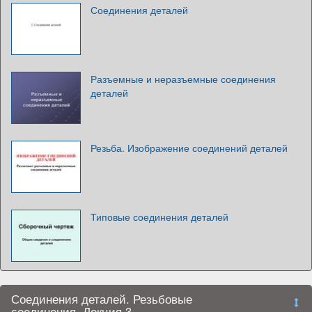
Соединения деталей
Разъемные и неразъемные соединения
деталей
Резьба. Изображение соединений деталей
Типовые соединения деталей
Соединения деталей. Резьбовые
соединения. Лекция 3