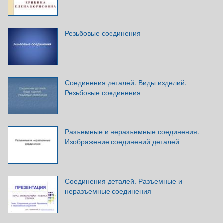
Резьбовые соединения
Соединения деталей. Виды изделий.
Резьбовые соединения
Разъемные и неразъемные соединения.
Изображение соединений деталей
Соединения деталей. Разъемные и
неразъемные соединения