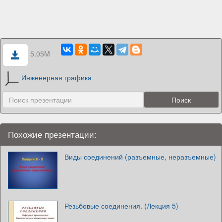
5.05M
Инженерная графика
Похожие презентации:
Виды соединений (разъемные, неразъемные)
Резьбовые соединения. (Лекция 5)