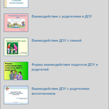
Взаимодействие с родителями в ДОУ
Взаимодействие ДОУ с семьей
Формы взаимодействия педагогов ДОУ и
родителей
Взаимодействие ДОУ с родителями
воспитанников