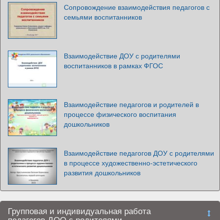
Сопровождение взаимодействия педагогов с
семьями воспитанников
Взаимодействие ДОУ с родителями
воспитанников в рамках ФГОС
Взаимодействие педагогов и родителей в
процессе физического воспитания
дошкольников
Взаимодействие педагогов ДОУ с родителями
в процессе художественно-эстетического
развития дошкольников
Групповая и индивидуальная работа
педагогов ДОО с родителями