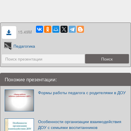
15.49M
Педагогика
Похожие презентации:
Формы работы педагога с родителями в ДОУ
Особенности организации взаимодействия
ДОУ с семьями воспитанников