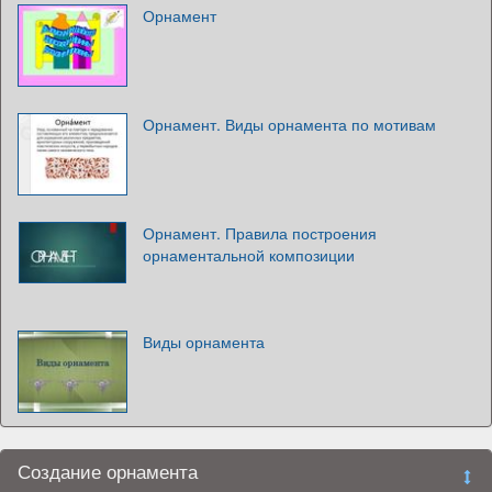
Орнамент
Орнамент. Виды орнамента по мотивам
Орнамент. Правила построения
орнаментальной композиции
Виды орнамента
Создание орнамента