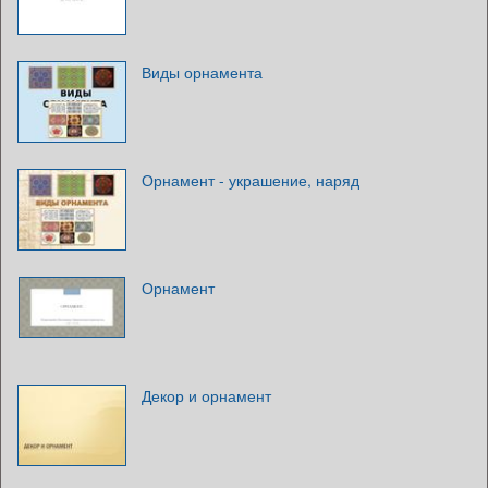
Виды орнамента
Орнамент - украшение, наряд
Орнамент
Декор и орнамент