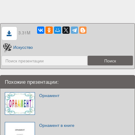
3.31M
Искусство
Похожие презентации:
Орнамент
Орнамент в книге