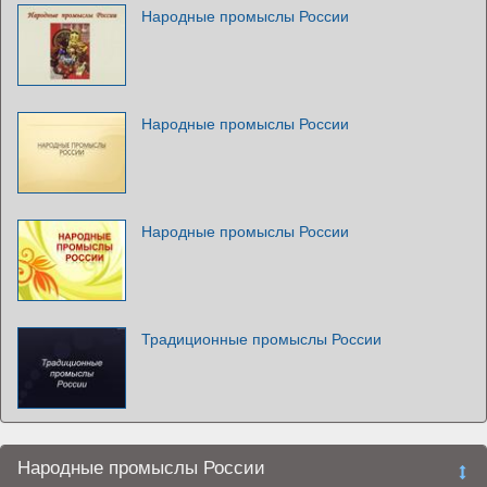
Народные промыслы России
Народные промыслы России
Народные промыслы России
Традиционные промыслы России
Народные промыслы России