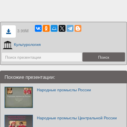
3.99M
Культурология
Похожие презентации:
Народные промыслы России
Народные промыслы Центральной России