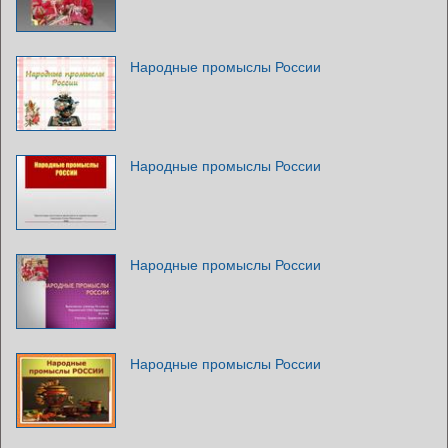
Народные промыслы России
Народные промыслы России
Народные промыслы России
Народные промыслы России