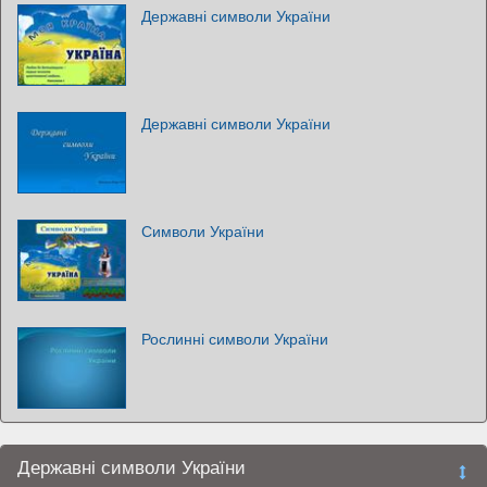
Державні символи України
Державні символи України
Символи України
Рослинні символи України
Державні символи України