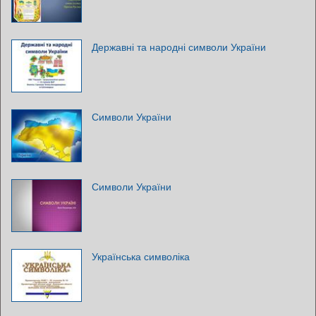
Державні та народні символи України
Символи України
Символи України
Українська символіка