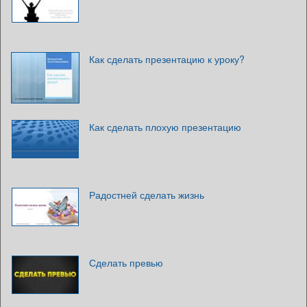
Как сделать презентацию к уроку?
Как сделать плохую презентацию
Радостней сделать жизнь
Сделать превью