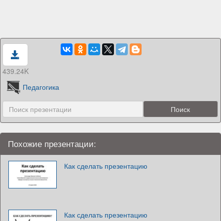
439.24K
Педагогика
Похожие презентации:
Как сделать презентацию
Как сделать презентацию