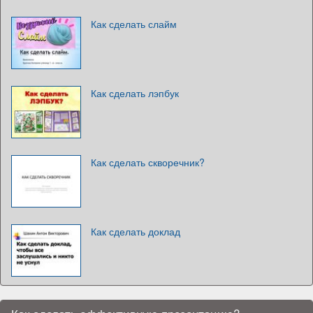
Как сделать слайм
Как сделать лэпбук
Как сделать скворечник?
Как сделать доклад