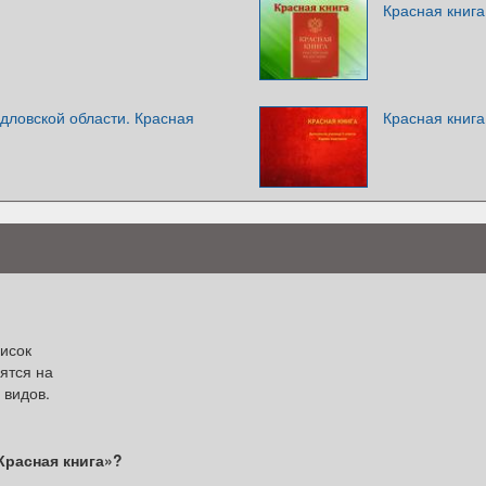
Красная книга
дловской области. Красная
Красная книга
исок
ятся на
 видов.
Красная книга»?