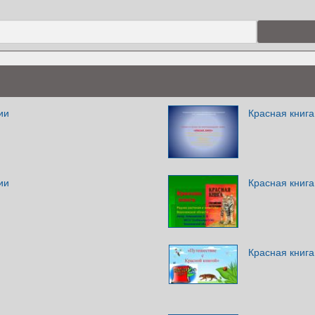
ии
Красная книга
ии
Красная книга
Красная книга