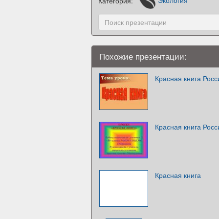
Категория:
Экология
Похожие презентации:
Красная книга Росс
Красная книга Росс
Красная книга