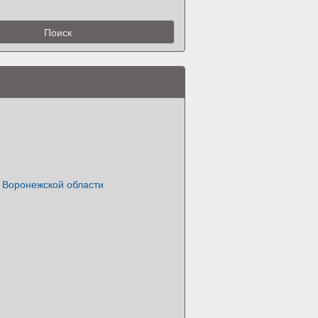
 Воронежской области