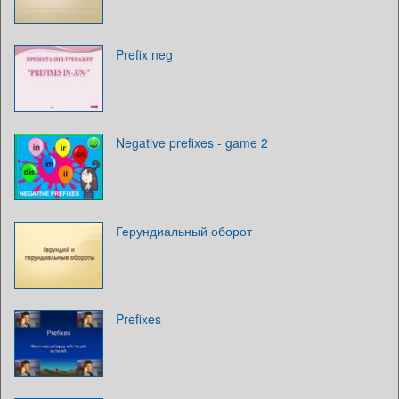
Prefix neg
Negative prefixes - game 2
Герундиальный оборот
Prefixes