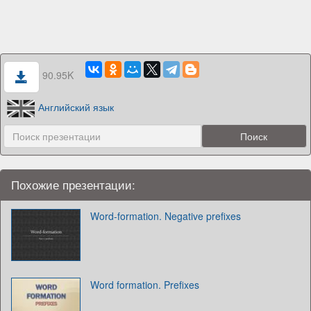
90.95K
Английский язык
Похожие презентации:
Word-formation. Negative prefixes
Word formation. Prefixes