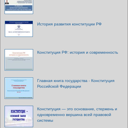
История развития конституции РФ
Конституция РФ: история и современность
Главная книга государства - Конституция
Российской Федерации
Конституция — это основание, стержень и
одновременно вершина всей правовой
системы