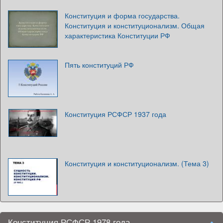
Конституция и форма государства.
Конституция и конституционализм. Общая
характеристика Конституции РФ
Пять конституций РФ
Конституция РСФСР 1937 года
Конституция и конституционализм. (Тема 3)
Конституция РСФСР 1978 года