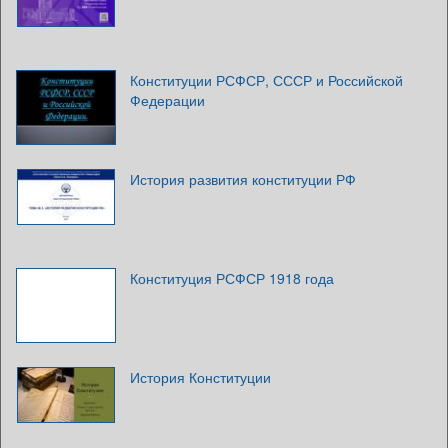
Конституции РСФСР, СССР и Российской
Федерации
История развития конституции РФ
Конституция РСФСР 1918 года
История Конституции