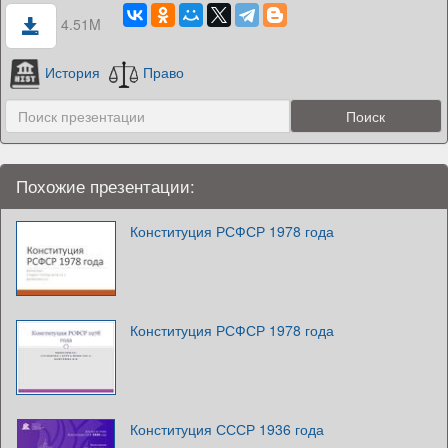
4.51M
История
Право
Похожие презентации:
Конституция РСФСР 1978 года
Конституция РСФСР 1978 года
Конституция СССР 1936 года