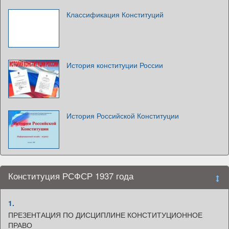
Классификация Конституций
История конституции России
История Российской Конституции
Конституция РСФСР 1937 года
1.
ПРЕЗЕНТАЦИЯ ПО ДИСЦИПЛИНЕ КОНСТИТУЦИОННОЕ
ПРАВО