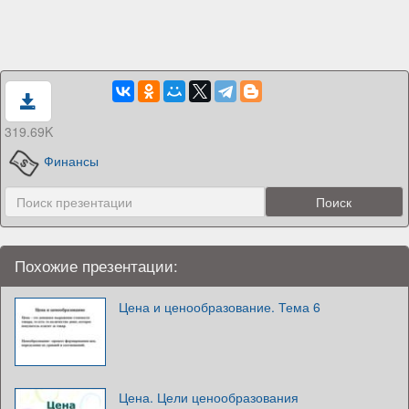
319.69K
Финансы
Похожие презентации:
Цена и ценообразование. Тема 6
Цена. Цели ценообразования