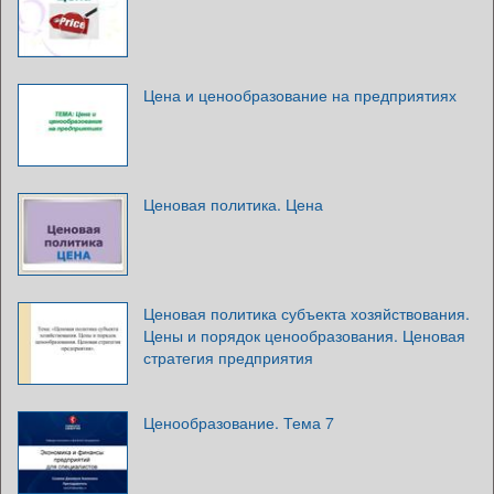
Цена и ценообразование на предприятиях
Ценовая политика. Цена
Ценовая политика субъекта хозяйствования.
Цены и порядок ценообразования. Ценовая
стратегия предприятия
Ценообразование. Тема 7