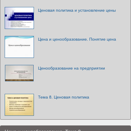
Ценовая политика и установление цены
Цена и ценообразование. Понятие цена
Ценообразование на предприятии
Тема 8. Ценовая политика