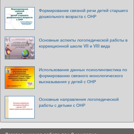
Формирование связной речи детей старшего
дошкольного возраста с ОНР
Основные аспекты логопедической работы в
коррекционной школе VII и VIII вида
Использование данных психолингвистика по
формированию связного монологического
высказывания у детей с ОНР
Основные направления логопедической
работы с детьми с ОНР