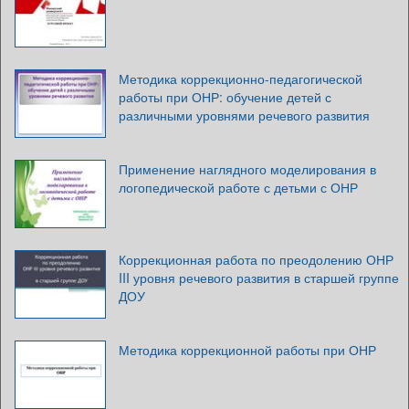
Методика коррекционно-педагогической
работы при ОНР: обучение детей с
различными уровнями речевого развития
Применение наглядного моделирования в
логопедической работе с детьми с ОНР
Коррекционная работа по преодолению ОНР
III уровня речевого развития в старшей группе
ДОУ
Методика коррекционной работы при ОНР